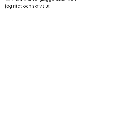
jag ritat och skrivit ut. 