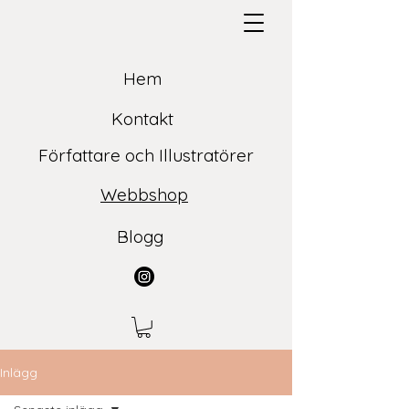
Hem
Kontakt
Författare och Illustratörer
Webbshop
Blogg
Inlägg