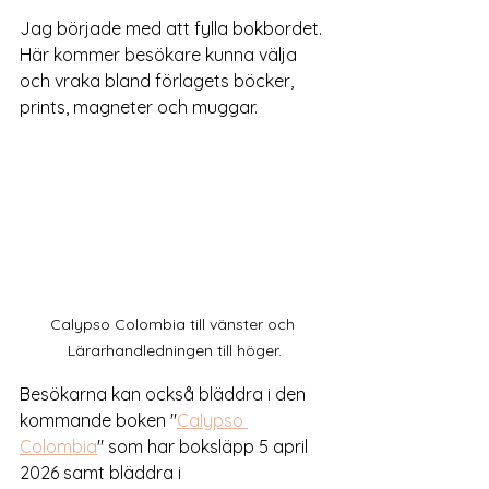
Jag började med att fylla bokbordet. 
Här kommer besökare kunna välja 
och vraka bland förlagets böcker, 
prints, magneter och muggar. 
Calypso Colombia till vänster och 
Lärarhandledningen till höger.
Besökarna kan också bläddra i den 
kommande boken "
Calypso 
Colombia
" som har boksläpp 5 april 
2026 samt bläddra i 