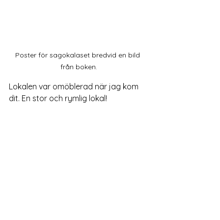
Poster för sagokalaset bredvid en bild 
från boken.
Lokalen var omöblerad när jag kom 
dit. En stor och rymlig lokal! 