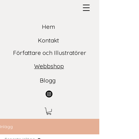
Hem
Kontakt
Författare och Illustratörer
Webbshop
Blogg
Inlägg