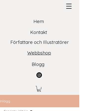
Hem
Kontakt
Författare och Illustratörer
Webbshop
Blogg
Inlägg