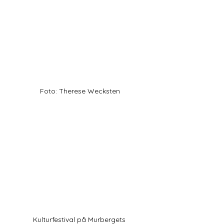
Foto: Therese Wecksten
Kulturfestival på Murbergets 