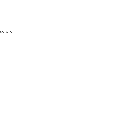
isa alla