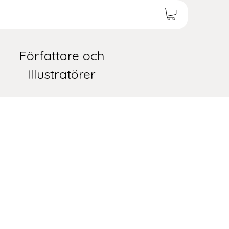
Författare och
Illustratörer