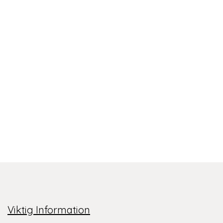
Viktig Information