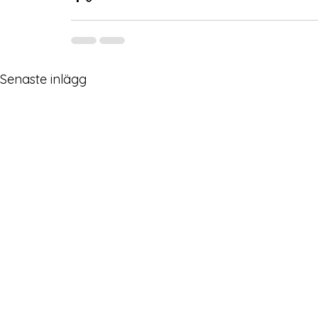
Senaste inlägg