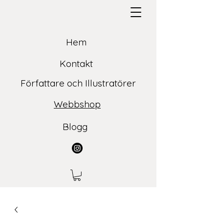
Hem
Kontakt
Författare och Illustratörer
Webbshop
Blogg