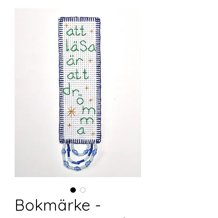
Bokmärke -