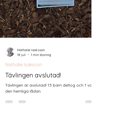
Nathalie Isaksson
18 juli
1 min läsning
Nathalie Isaksson