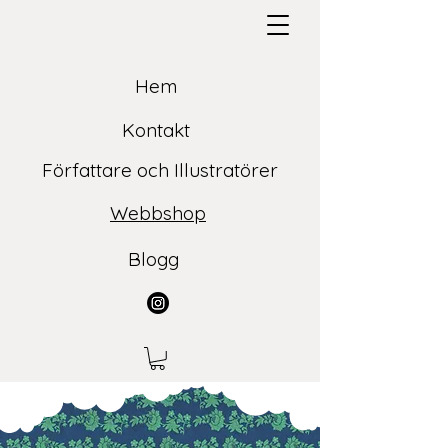
Hem
Kontakt
Författare och Illustratörer
Webbshop
Blogg