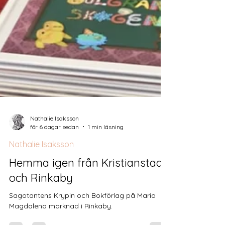
Nathalie Isaksson
för 6 dagar sedan
1 min läsning
Nathalie Isaksson
Hemma igen från Kristianstad
och Rinkaby