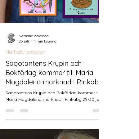
Nathalie Isaksson
25 juli
1 min läsning
Nathalie Isaksson
Sagotantens Krypin och
Bokförlag kommer till Maria
Magdalena marknad i Rinkaby
Sagotantens Krypin och Bokförlag kommer till
Maria Magdalena marknad i Rinkaby 29-30 juli.