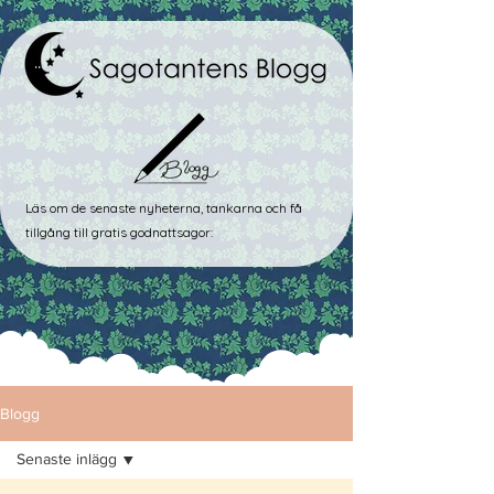
Läs om de senaste nyheterna, tankarna och få
tillgång till gratis godnattsagor:
Blogg
Senaste inlägg