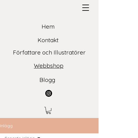
Hem
Kontakt
Författare och Illustratörer
Webbshop
Blogg
Inlägg