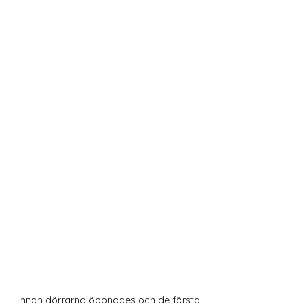
Innan dörrarna öppnades och de första 