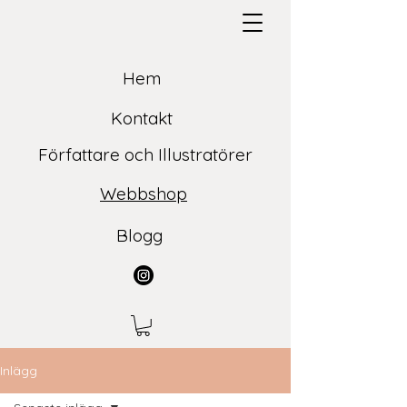
Hem
Kontakt
Författare och Illustratörer
Webbshop
Blogg
Inlägg