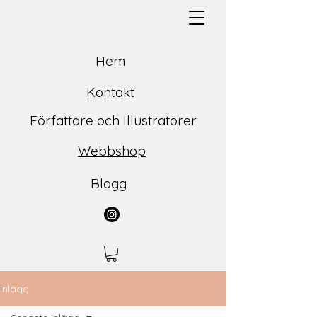
Hem
Kontakt
Författare och Illustratörer
Webbshop
Blogg
Inlägg