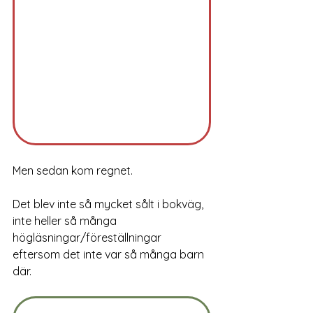
Men sedan kom regnet. 
Det blev inte så mycket sålt i bokväg, 
inte heller så många 
högläsningar/föreställningar 
eftersom det inte var så många barn 
där. 