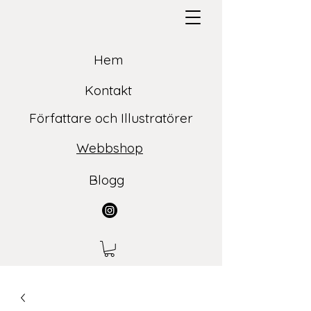
Hem
Kontakt
Författare och Illustratörer
Webbshop
Blogg