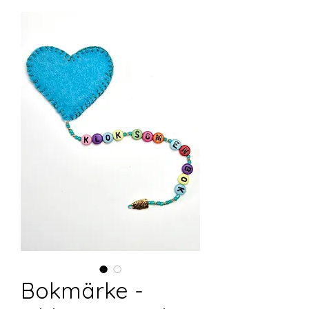
Bokmärke -