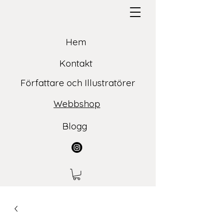
Hem
Kontakt
Författare och Illustratörer
Webbshop
Blogg