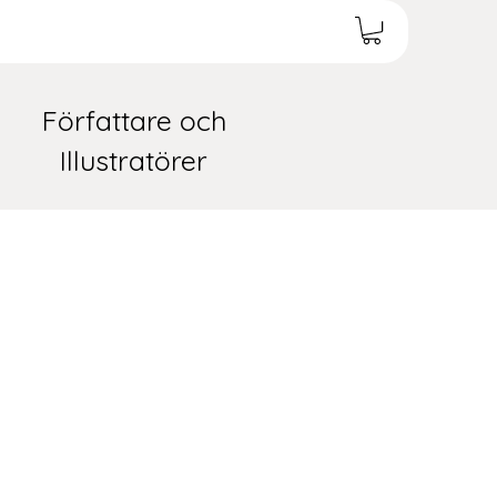
Författare och
Illustratörer