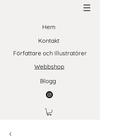
Hem
Kontakt
Författare och Illustratörer
Webbshop
Blogg